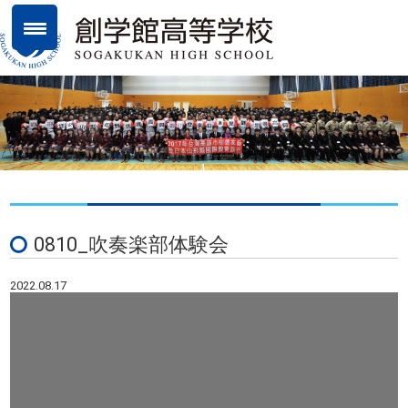
0810_吹奏楽部体験会
2022.08.17