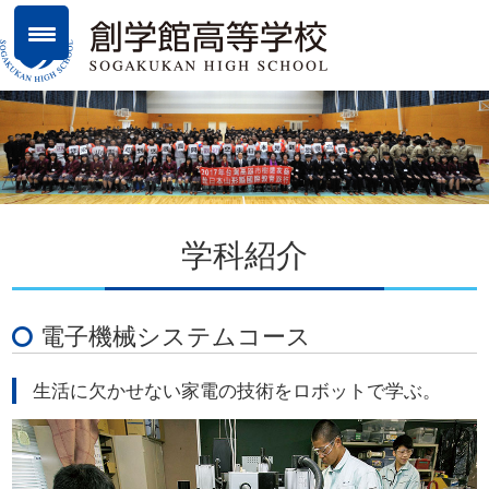
学科紹介
電子機械システムコース
生活に欠かせない家電の技術をロボットで学ぶ。