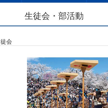
生徒会・部活動
生徒会