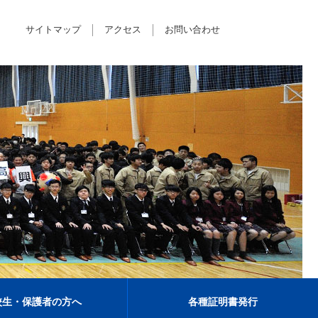
サイトマップ
アクセス
お問い合わせ
校生・保護者の方へ
各種証明書発行