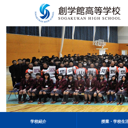
学校紹介
授業・学校生