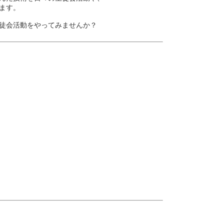
ます。
徒会活動をやってみませんか？