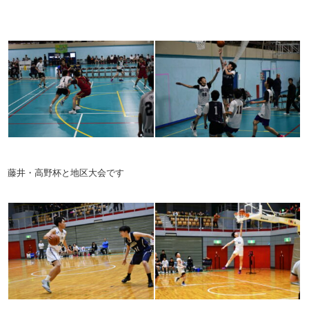
藤井・高野杯と地区大会です