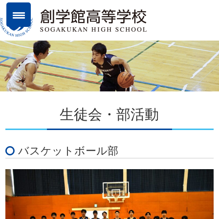
生徒会・部活動
バスケットボール部