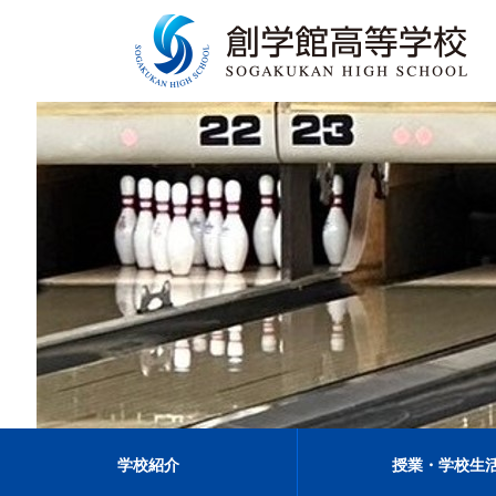
学校紹介
授業・学校生