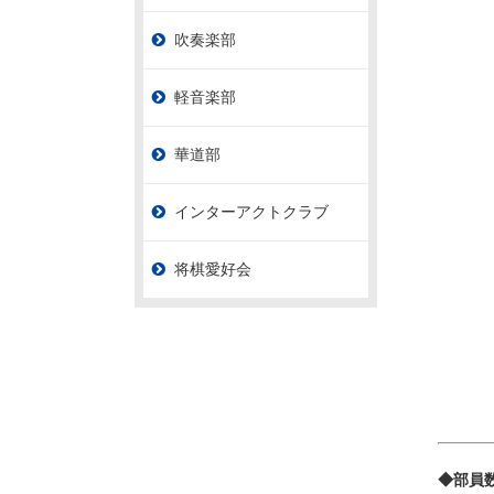
吹奏楽部
軽音楽部
華道部
インターアクトクラブ
将棋愛好会
◆部員