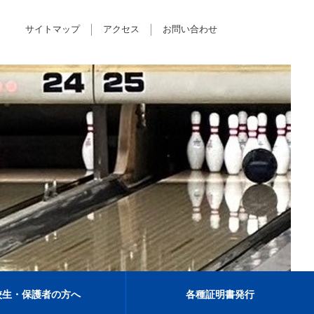
サイトマップ
アクセス
お問い合わせ
校生・保護者の方へ
各種証明書発行