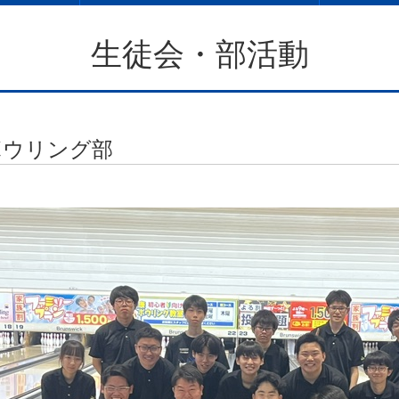
生徒会・部活動
ボウリング部