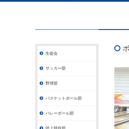
生徒会
サッカー部
野球部
バスケットボール部
バレーボール部
陸上競技部