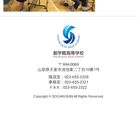
〒994-0069
山形県天童市清池東二丁目10番1号
職員室：023-655-2328
事務室：023-655-2321
F A X：023-655-2322
Copyright © SOGAKUKAN All Rights Reserved.