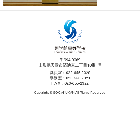
〒994-0069
山形県天童市清池東二丁目10番1号
職員室：023-655-2328
事務室：023-655-2321
F A X：023-655-2322
Copyright © SOGAKUKAN All Rights Reserved.