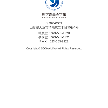
〒994-0069
山形県天童市清池東二丁目10番1号
職員室：023-655-2328
事務室：023-655-2321
F A X：023-655-2322
Copyright © SOGAKUKAN All Rights Reserved.