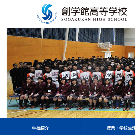
学校紹介
授業・学校生