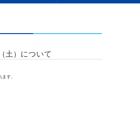
日（土）について
れます。