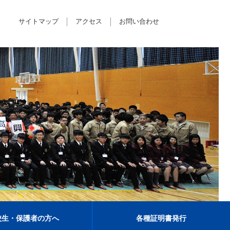
サイトマップ
アクセス
お問い合わせ
校生・保護者の方へ
各種証明書発行