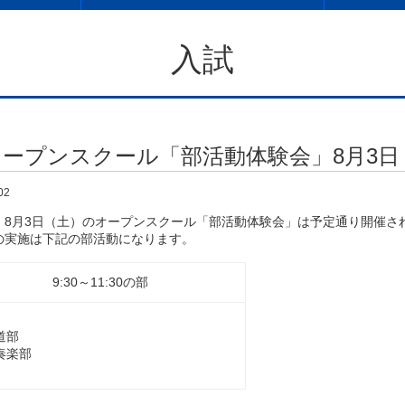
入試
オープンスクール「部活動体験会」8月3
02
8月3日（土）のオープンスクール「部活動体験会」は予定通り開催さ
実施は下記の部活動になります。
9:30～11:30の部
道部
奏楽部