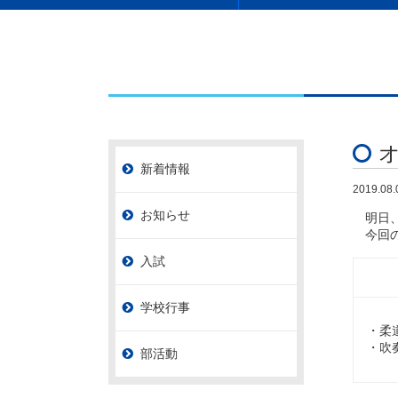
新着情報
2019.08.
お知らせ
明日、
今回の
入試
学校行事
・柔
・吹
部活動