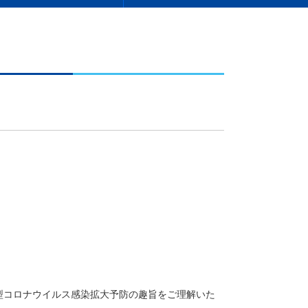
コロナウイルス感染拡大予防の趣旨をご理解いた