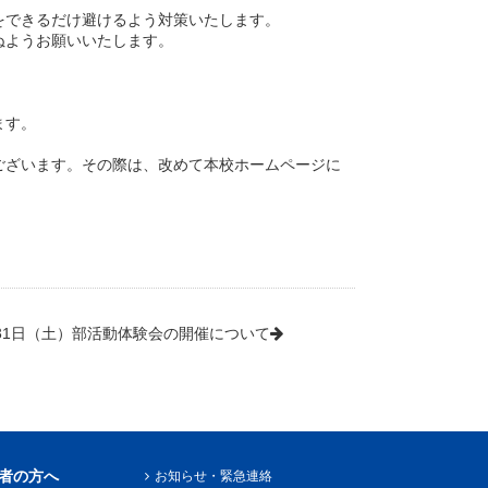
をできるだけ避けるよう対策いたします。
ぬようお願いいたします。
。
ます。
ございます。その際は、改めて本校ホームページに
31日（土）部活動体験会の開催について
者の方へ
お知らせ・緊急連絡