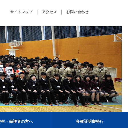
サイトマップ
アクセス
お問い合わせ
校生・保護者の方へ
各種証明書発行