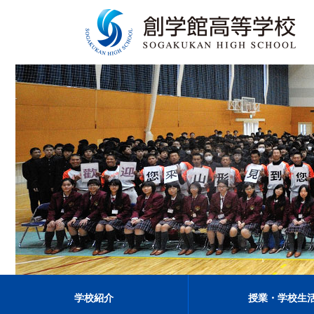
学校紹介
授業・学校生