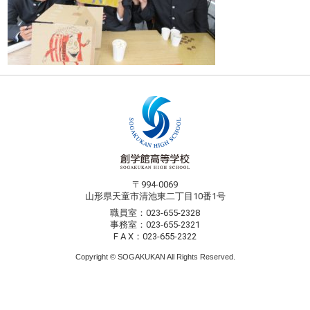
〒994-0069
山形県天童市清池東二丁目10番1号
職員室：023-655-2328
事務室：023-655-2321
F A X：023-655-2322
Copyright © SOGAKUKAN All Rights Reserved.