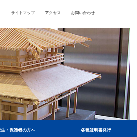
サイトマップ
アクセス
お問い合わせ
校生・保護者の方へ
各種証明書発行