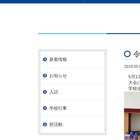
新着情報
2019.05.
お知らせ
5月1
大会に
学校全
入試
学校行事
部活動