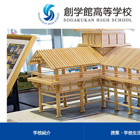
学校紹介
授業・学校生