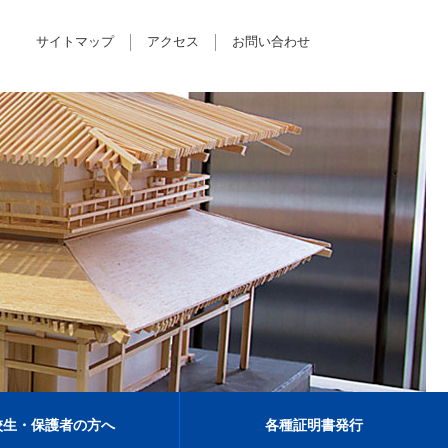
サイトマップ
アクセス
お問い合わせ
校生・保護者の方へ
各種証明書発行