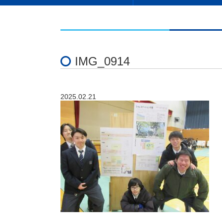
IMG_0914
2025.02.21