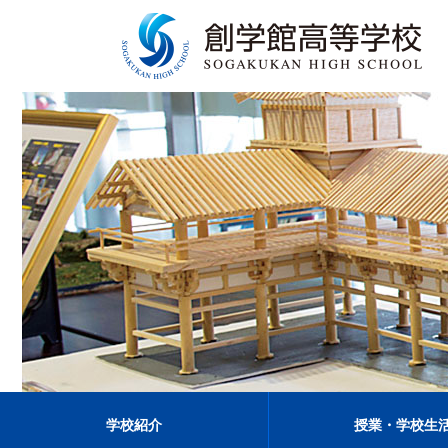
学校紹介
授業・学校生