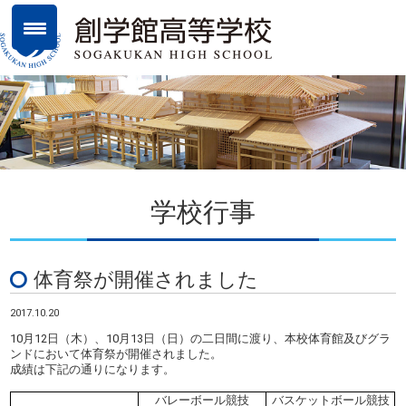
学校行事
体育祭が開催されました
2017.10.20
10月12日（木）、10月13日（日）の二日間に渡り、本校体育館及びグラ
ンドにおいて体育祭が開催されました。
成績は下記の通りになります。
バレーボール競技
バスケットボール競技