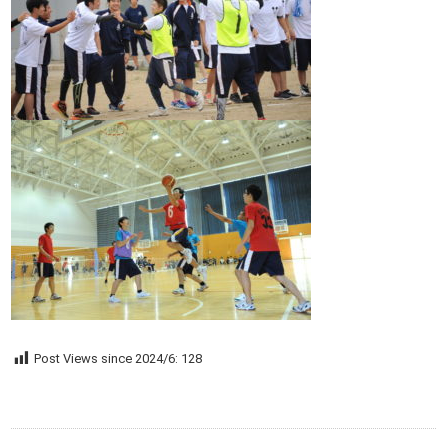
Post Views since 2024/6:
128