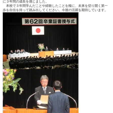
に３年間の成長を感じました。
本校で３年間学んだことや経験したことを糧に、未来を切り開く第一
歩を自信を持って踏み出してください。今後の活躍を期待しています。