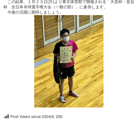
この結果、１月２３日(月)より東京体育館で開催される「天皇杯・皇后
杯 全日本卓球選手権大会（一般の部）」に参加します。
今後の活躍に期待しましょう。
Post Views since 2024/6:
200