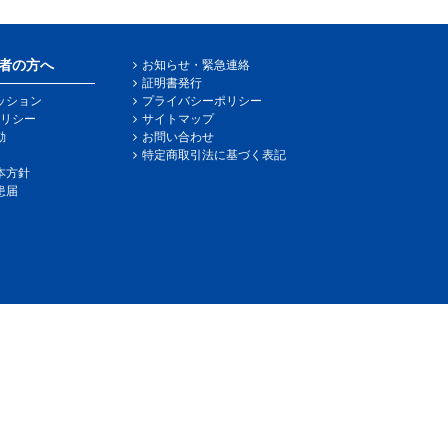
者の方へ
お知らせ・緊急連絡
証明書発行
ッション
プライバシーポリシー
リシー
サイトマップ
動
お問い合わせ
特定商取引法に基づく表記
本方針
患届