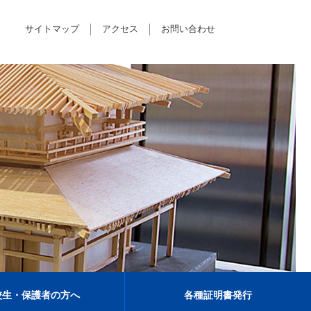
サイトマップ
アクセス
お問い合わせ
校生・保護者の方へ
各種証明書発行