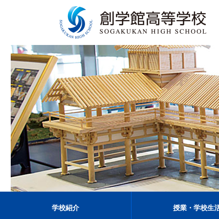
学校紹介
授業・学校生