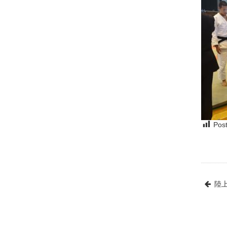
Post
陸