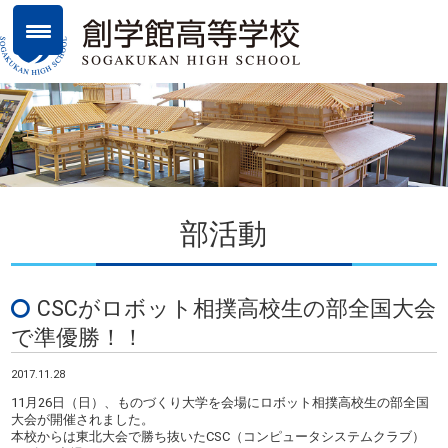
部活動
CSCがロボット相撲高校生の部全国大会
で準優勝！！
2017.11.28
11月26日（日）、ものづくり大学を会場にロボット相撲高校生の部全国
大会が開催されました。
本校からは東北大会で勝ち抜いたCSC（コンピュータシステムクラブ）