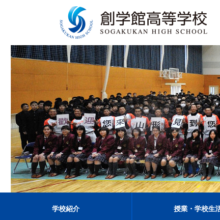
学校紹介
授業・学校生