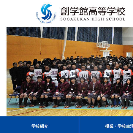
学校紹介
授業・学校生