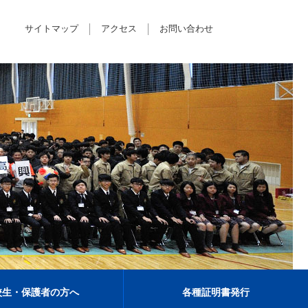
サイトマップ
アクセス
お問い合わせ
校生・保護者の方へ
各種証明書発行