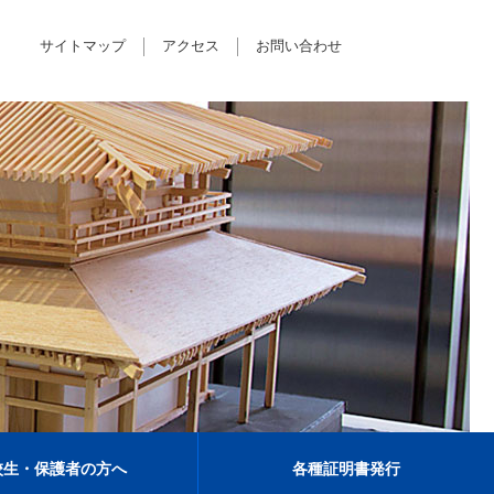
サイトマップ
アクセス
お問い合わせ
校生・保護者の方へ
各種証明書発行