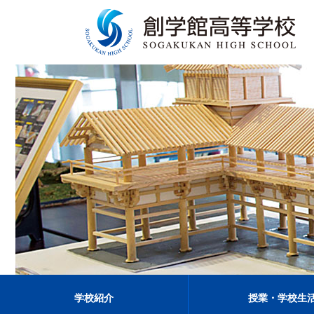
学校紹介
授業・学校生