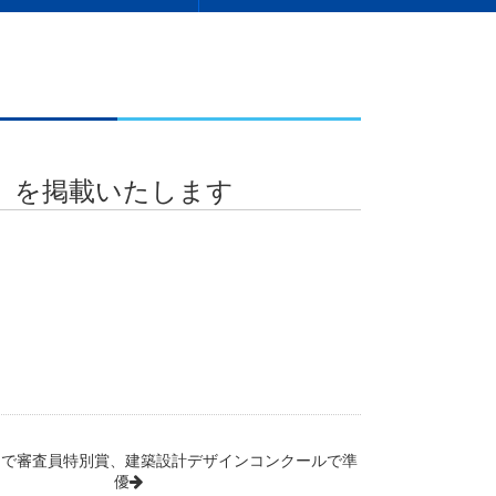
）を掲載いたします
品で審査員特別賞、建築設計デザインコンクールで準
優