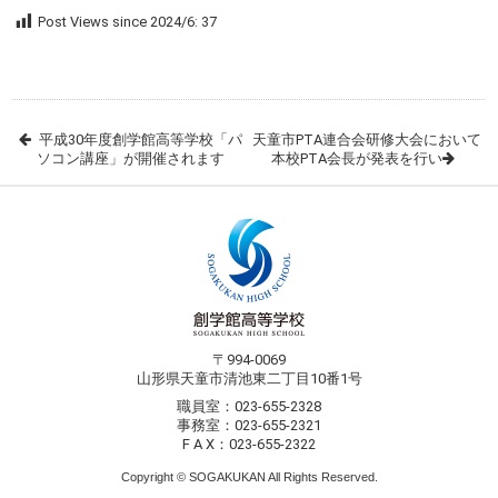
Post Views since 2024/6:
37
平成30年度創学館高等学校「パ
天童市PTA連合会研修大会において
ソコン講座」が開催されます
本校PTA会長が発表を行い
〒994-0069
山形県天童市清池東二丁目10番1号
職員室：023-655-2328
事務室：023-655-2321
F A X：023-655-2322
Copyright © SOGAKUKAN All Rights Reserved.