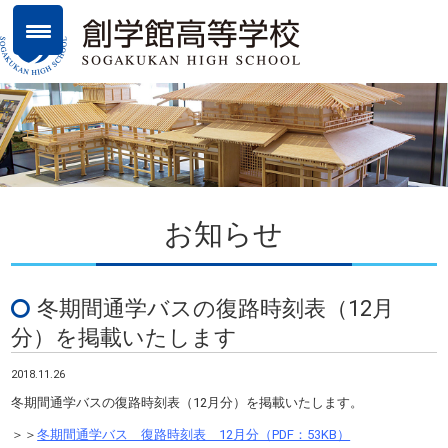
お知らせ
冬期間通学バスの復路時刻表（12月
分）を掲載いたします
2018.11.26
冬期間通学バスの復路時刻表（12月分）を掲載いたします。
＞＞
冬期間通学バス 復路時刻表 12月分（PDF：53KB）