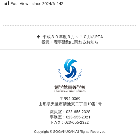
Post Views since 2024/6:
142
平成３０年度９月～１０月のPTA
役員・理事活動に関わるお知ら
〒994-0069
山形県天童市清池東二丁目10番1号
職員室：023-655-2328
事務室：023-655-2321
F A X：023-655-2322
Copyright © SOGAKUKAN All Rights Reserved.