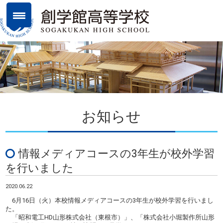
お知らせ
情報メディアコースの3年生が校外学習
を行いました
2020.06.22
6月16日（火）本校情報メディアコースの3年生が校外学習を行いまし
た。
「昭和電工HD山形株式会社（東根市）」、「株式会社小堀製作所山形