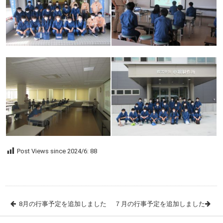
Post Views since 2024/6:
88
8月の行事予定を追加しました
７月の行事予定を追加しました