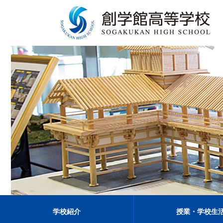
学校紹介
授業・学校生