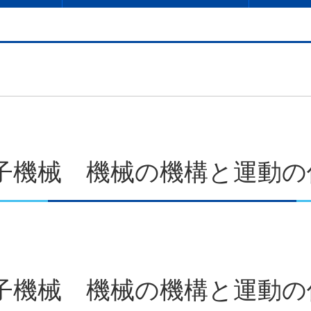
子機械 機械の機構と運動の
子機械 機械の機構と運動の