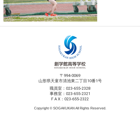
〒994-0069
山形県天童市清池東二丁目10番1号
職員室：023-655-2328
事務室：023-655-2321
F A X：023-655-2322
Copyright © SOGAKUKAN All Rights Reserved.