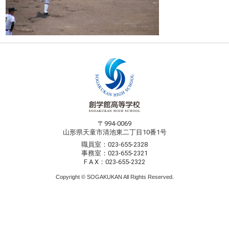
〒994-0069
山形県天童市清池東二丁目10番1号
職員室：023-655-2328
事務室：023-655-2321
F A X：023-655-2322
Copyright © SOGAKUKAN All Rights Reserved.