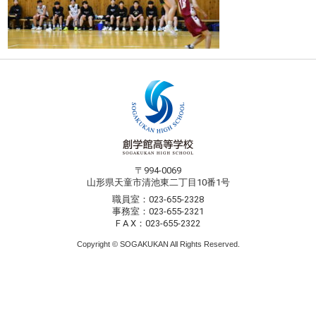
〒994-0069
山形県天童市清池東二丁目10番1号
職員室：023-655-2328
事務室：023-655-2321
F A X：023-655-2322
Copyright © SOGAKUKAN All Rights Reserved.