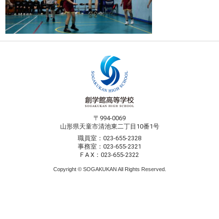
〒994-0069
山形県天童市清池東二丁目10番1号
職員室：023-655-2328
事務室：023-655-2321
F A X：023-655-2322
Copyright © SOGAKUKAN All Rights Reserved.