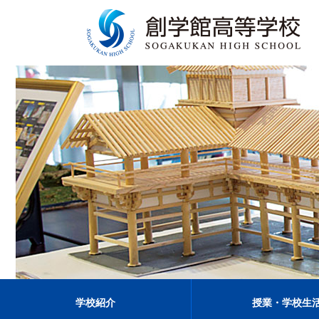
学校紹介
授業・学校生