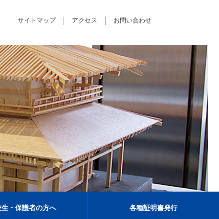
サイトマップ
アクセス
お問い合わせ
校生・保護者の方へ
各種証明書発行