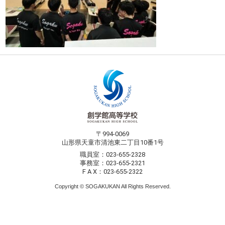
〒994-0069
山形県天童市清池東二丁目10番1号
職員室：023-655-2328
事務室：023-655-2321
F A X：023-655-2322
Copyright © SOGAKUKAN All Rights Reserved.