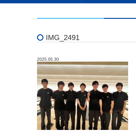
IMG_2491
2025.05.30