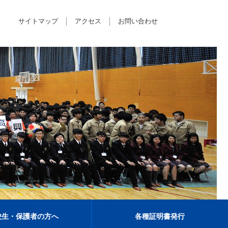
サイトマップ
アクセス
お問い合わせ
校生・保護者の方へ
各種証明書発行