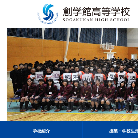
学校紹介
授業・学校生