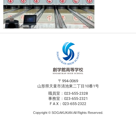
〒994-0069
山形県天童市清池東二丁目10番1号
職員室：023-655-2328
事務室：023-655-2321
F A X：023-655-2322
Copyright © SOGAKUKAN All Rights Reserved.