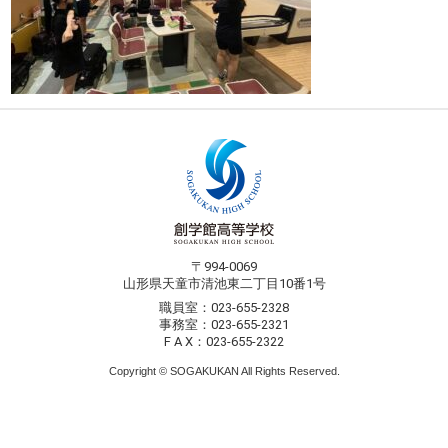
〒994-0069
山形県天童市清池東二丁目10番1号
職員室：023-655-2328
事務室：023-655-2321
F A X：023-655-2322
Copyright © SOGAKUKAN All Rights Reserved.