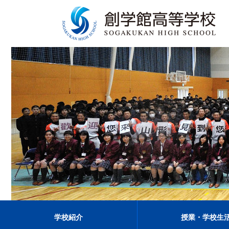
学校紹介
授業・学校生