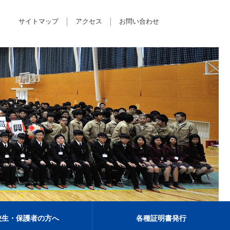
サイトマップ
アクセス
お問い合わせ
校生・保護者の方へ
各種証明書発行