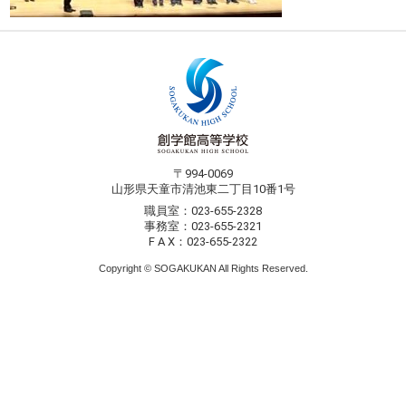
〒994-0069
山形県天童市清池東二丁目10番1号
職員室：023-655-2328
事務室：023-655-2321
F A X：023-655-2322
Copyright © SOGAKUKAN All Rights Reserved.