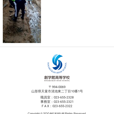
〒994-0069
山形県天童市清池東二丁目10番1号
職員室：023-655-2328
事務室：023-655-2321
F A X：023-655-2322
Copyright © SOGAKUKAN All Rights Reserved.