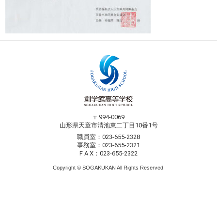
〒994-0069
山形県天童市清池東二丁目10番1号
職員室：023-655-2328
事務室：023-655-2321
F A X：023-655-2322
Copyright © SOGAKUKAN All Rights Reserved.