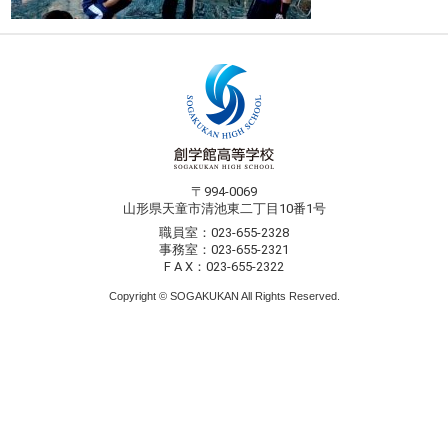
〒994-0069
山形県天童市清池東二丁目10番1号
職員室：023-655-2328
事務室：023-655-2321
F A X：023-655-2322
Copyright © SOGAKUKAN All Rights Reserved.