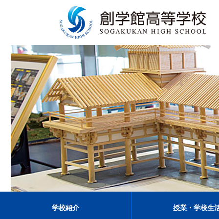
学校紹介
授業・学校生