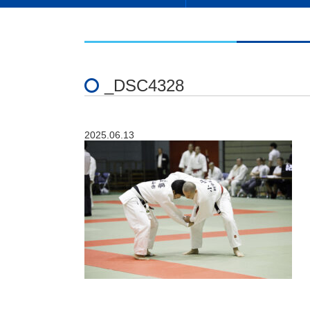
_DSC4328
2025.06.13