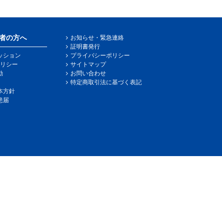
者の方へ
お知らせ・緊急連絡
証明書発行
ッション
プライバシーポリシー
リシー
サイトマップ
動
お問い合わせ
特定商取引法に基づく表記
本方針
患届