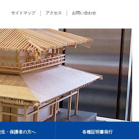
サイトマップ
アクセス
お問い合わせ
校生・保護者の方へ
各種証明書発行