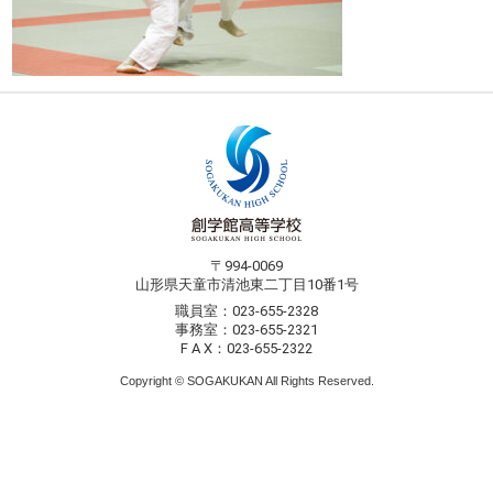
〒994-0069
山形県天童市清池東二丁目10番1号
職員室：023-655-2328
事務室：023-655-2321
F A X：023-655-2322
Copyright © SOGAKUKAN All Rights Reserved.