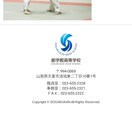
〒994-0069
山形県天童市清池東二丁目10番1号
職員室：023-655-2328
事務室：023-655-2321
F A X：023-655-2322
Copyright © SOGAKUKAN All Rights Reserved.