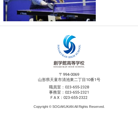
〒994-0069
山形県天童市清池東二丁目10番1号
職員室：023-655-2328
事務室：023-655-2321
F A X：023-655-2322
Copyright © SOGAKUKAN All Rights Reserved.