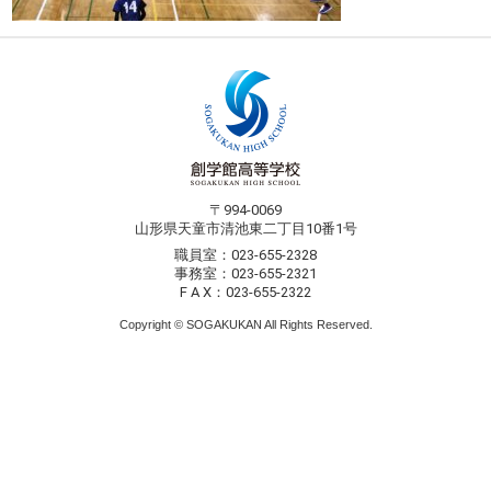
〒994-0069
山形県天童市清池東二丁目10番1号
職員室：023-655-2328
事務室：023-655-2321
F A X：023-655-2322
Copyright © SOGAKUKAN All Rights Reserved.