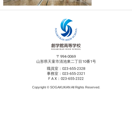
〒994-0069
山形県天童市清池東二丁目10番1号
職員室：023-655-2328
事務室：023-655-2321
F A X：023-655-2322
Copyright © SOGAKUKAN All Rights Reserved.