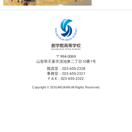
〒994-0069
山形県天童市清池東二丁目10番1号
職員室：023-655-2328
事務室：023-655-2321
F A X：023-655-2322
Copyright © SOGAKUKAN All Rights Reserved.