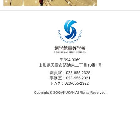
〒994-0069
山形県天童市清池東二丁目10番1号
職員室：023-655-2328
事務室：023-655-2321
F A X：023-655-2322
Copyright © SOGAKUKAN All Rights Reserved.