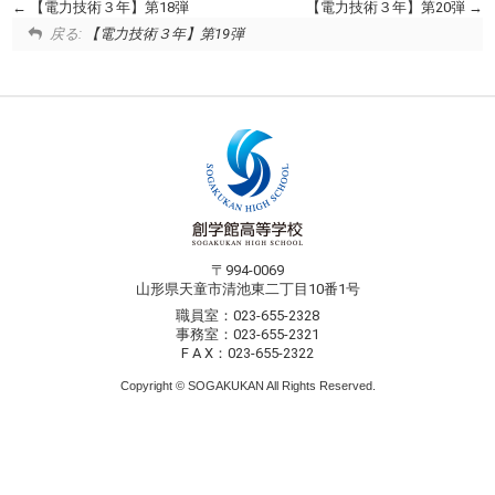
【電力技術３年】第18弾
【電力技術３年】第20弾
戻る:
【電力技術３年】第19弾
〒994-0069
山形県天童市清池東二丁目10番1号
職員室：023-655-2328
事務室：023-655-2321
F A X：023-655-2322
Copyright © SOGAKUKAN All Rights Reserved.