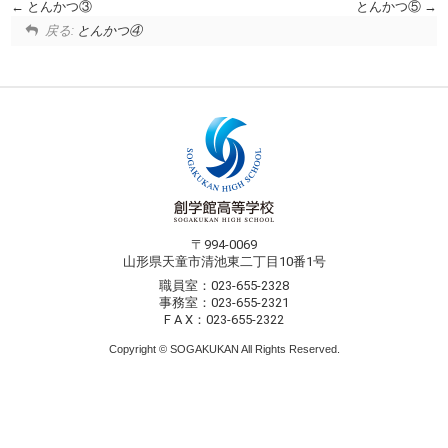
とんかつ③
とんかつ⑤
戻る:
とんかつ④
〒994-0069
山形県天童市清池東二丁目10番1号
職員室：023-655-2328
事務室：023-655-2321
F A X：023-655-2322
Copyright © SOGAKUKAN All Rights Reserved.