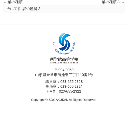
梁の種類
梁の種類３
戻る:
梁の種類２
〒994-0069
山形県天童市清池東二丁目10番1号
職員室：023-655-2328
事務室：023-655-2321
F A X：023-655-2322
Copyright © SOGAKUKAN All Rights Reserved.